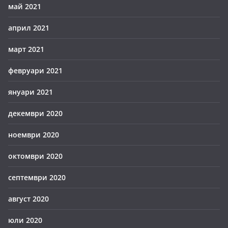
май 2021
април 2021
март 2021
февруари 2021
януари 2021
декември 2020
ноември 2020
октомври 2020
септември 2020
август 2020
юли 2020