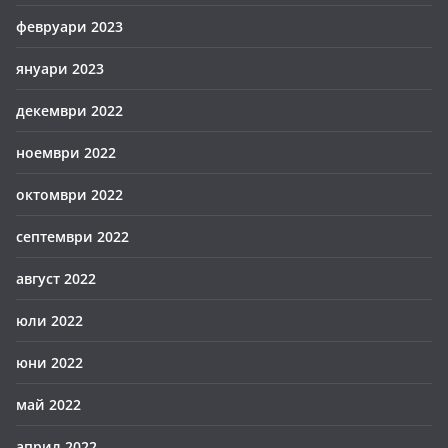
февруари 2023
януари 2023
декември 2022
ноември 2022
октомври 2022
септември 2022
август 2022
юли 2022
юни 2022
май 2022
април 2022