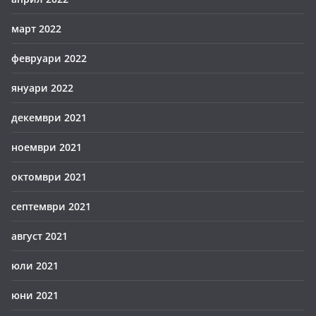
март 2022
февруари 2022
януари 2022
декември 2021
ноември 2021
октомври 2021
септември 2021
август 2021
юли 2021
юни 2021