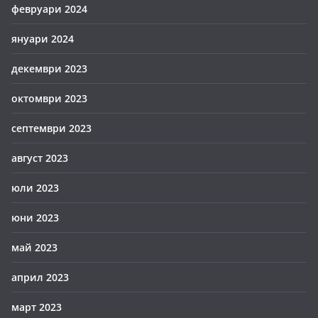
февруари 2024
януари 2024
декември 2023
октомври 2023
септември 2023
август 2023
юли 2023
юни 2023
май 2023
април 2023
март 2023