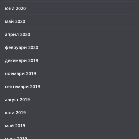
юни 2020
май 2020
април 2020
февруари 2020
декември 2019
ноември 2019
септември 2019
август 2019
юни 2019
май 2019
март 2019