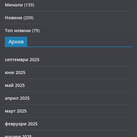
Минали
(139)
Новини
(209)
Топ новини
(79)
Архив
септември 2025
юни 2025
май 2025
април 2025
март 2025
февруари 2025
януари 2025