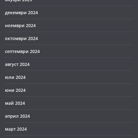
декември 2024
ноември 2024
октомври 2024
септември 2024
август 2024
юли 2024
юни 2024
май 2024
април 2024
март 2024