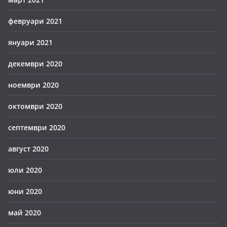
февруари 2021
януари 2021
декември 2020
ноември 2020
октомври 2020
септември 2020
август 2020
юли 2020
юни 2020
май 2020