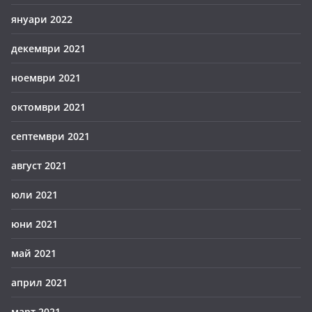
януари 2022
декември 2021
ноември 2021
октомври 2021
септември 2021
август 2021
юли 2021
юни 2021
май 2021
април 2021
март 2021