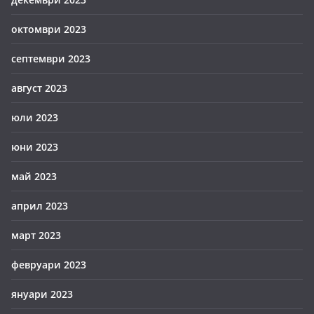
октомври 2023
септември 2023
август 2023
юли 2023
юни 2023
май 2023
април 2023
март 2023
февруари 2023
януари 2023