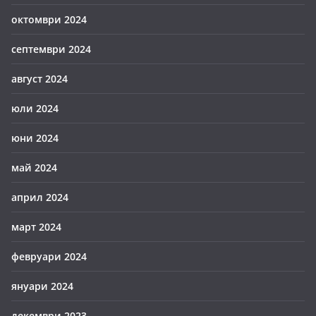
октомври 2024
септември 2024
август 2024
юли 2024
юни 2024
май 2024
април 2024
март 2024
февруари 2024
януари 2024
декември 2023