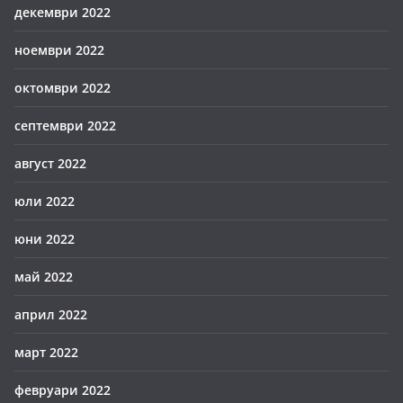
декември 2022
ноември 2022
октомври 2022
септември 2022
август 2022
юли 2022
юни 2022
май 2022
април 2022
март 2022
февруари 2022