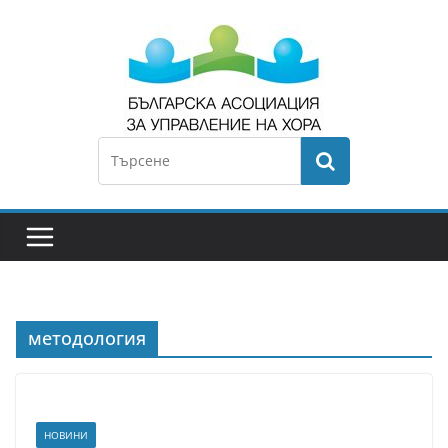
методология
НОВИНИ