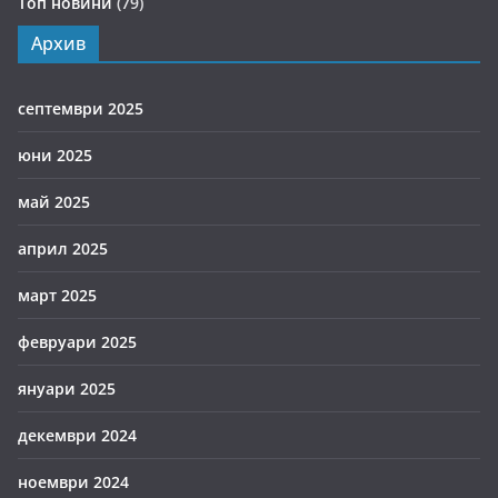
Топ новини
(79)
Архив
септември 2025
юни 2025
май 2025
април 2025
март 2025
февруари 2025
януари 2025
декември 2024
ноември 2024