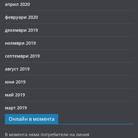
април 2020
февруари 2020
декември 2019
ноември 2019
септември 2019
август 2019
юни 2019
май 2019
март 2019
Онлайн в момента
В момента няма потребители на линия