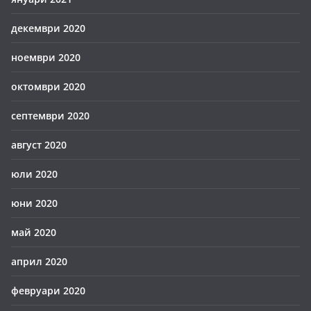
декември 2020
ноември 2020
октомври 2020
септември 2020
август 2020
юли 2020
юни 2020
май 2020
април 2020
февруари 2020