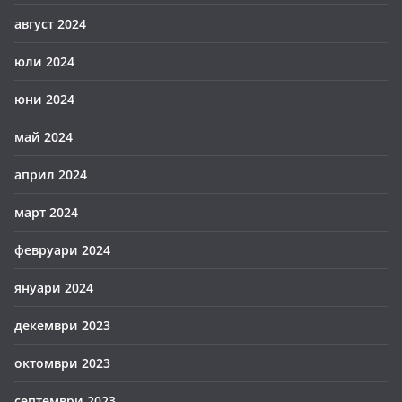
август 2024
юли 2024
юни 2024
май 2024
април 2024
март 2024
февруари 2024
януари 2024
декември 2023
октомври 2023
септември 2023