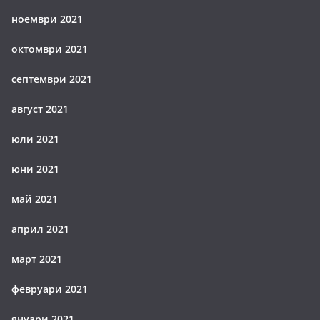
ноември 2021
октомври 2021
септември 2021
август 2021
юли 2021
юни 2021
май 2021
април 2021
март 2021
февруари 2021
януари 2021