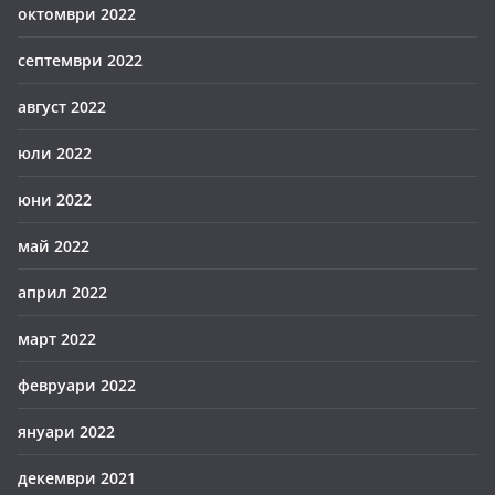
октомври 2022
септември 2022
август 2022
юли 2022
юни 2022
май 2022
април 2022
март 2022
февруари 2022
януари 2022
декември 2021