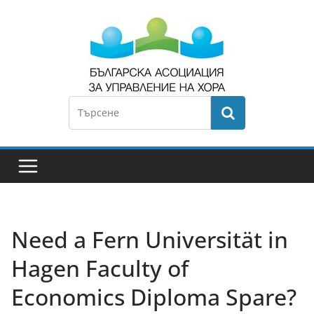
Need a Fern Universität in
Hagen Faculty of
Economics Diploma Spare?