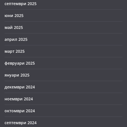
септември 2025
юни 2025
май 2025
април 2025
март 2025
февруари 2025
януари 2025
декември 2024
ноември 2024
октомври 2024
септември 2024