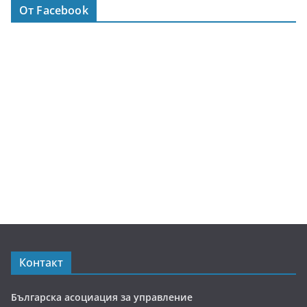
От Facebook
Контакт
Българска асоциация за управление