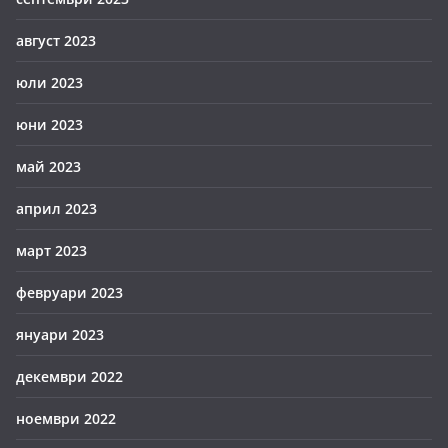
август 2023
юли 2023
юни 2023
май 2023
април 2023
март 2023
февруари 2023
януари 2023
декември 2022
ноември 2022