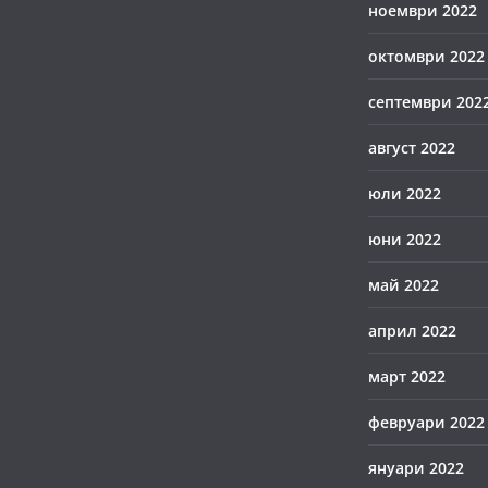
ноември 2022
октомври 2022
септември 202
август 2022
юли 2022
юни 2022
май 2022
април 2022
март 2022
февруари 2022
януари 2022