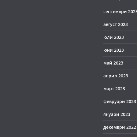
септември 202
август 2023
юли 2023
юни 2023
май 2023
април 2023
март 2023
февруари 2023
януари 2023
декември 2022