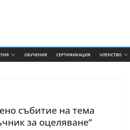
ИТИЯ
ОБУЧЕНИЯ
СЕРТИФИКАЦИЯ
ЧЛЕНСТВО
ено събитие на тема
ъчник за оцеляване“