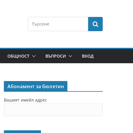
ОБЩНОСТ
ВЪПРОСИ
ВХОД
Абонамент за бюлетин
Вашият имейл адрес