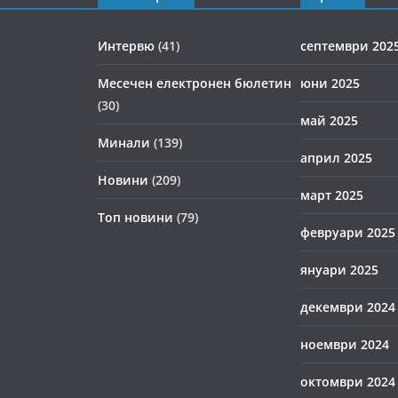
Интервю
(41)
септември 202
Месечен електронен бюлетин
юни 2025
(30)
май 2025
Минали
(139)
април 2025
Новини
(209)
март 2025
Топ новини
(79)
февруари 2025
януари 2025
декември 2024
ноември 2024
октомври 2024