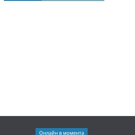
Онлайн в момента