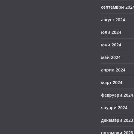
септември 202
август 2024
юли 2024
юни 2024
май 2024
април 2024
март 2024
февруари 2024
януари 2024
декември 2023
октомври 2023