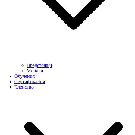
Предстоящи
Минали
Обучения
Сертификация
Членство