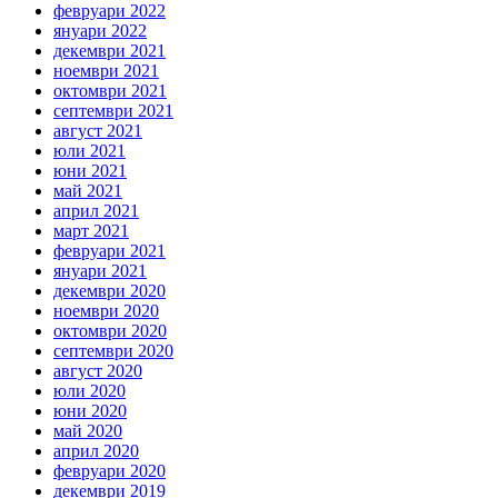
февруари 2022
януари 2022
декември 2021
ноември 2021
октомври 2021
септември 2021
август 2021
юли 2021
юни 2021
май 2021
април 2021
март 2021
февруари 2021
януари 2021
декември 2020
ноември 2020
октомври 2020
септември 2020
август 2020
юли 2020
юни 2020
май 2020
април 2020
февруари 2020
декември 2019