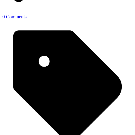
0 Comments