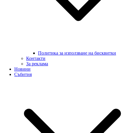
Политика за използване на бисквитки
Контакти
За реклама
Новини
Събития