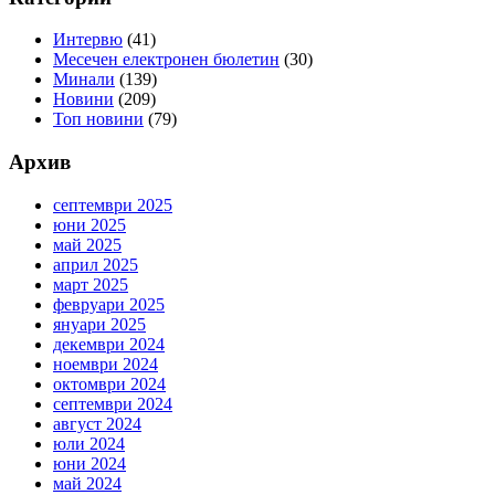
Интервю
(41)
Месечен електронен бюлетин
(30)
Минали
(139)
Новини
(209)
Топ новини
(79)
Архив
септември 2025
юни 2025
май 2025
април 2025
март 2025
февруари 2025
януари 2025
декември 2024
ноември 2024
октомври 2024
септември 2024
август 2024
юли 2024
юни 2024
май 2024