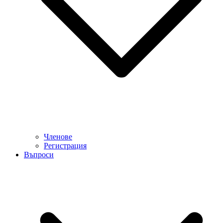
Членове
Регистрация
Въпроси