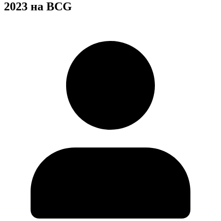
2023 на BCG