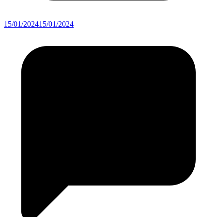
15/01/2024
15/01/2024