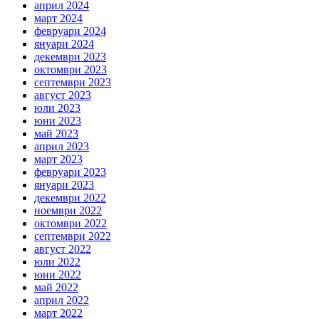
април 2024
март 2024
февруари 2024
януари 2024
декември 2023
октомври 2023
септември 2023
август 2023
юли 2023
юни 2023
май 2023
април 2023
март 2023
февруари 2023
януари 2023
декември 2022
ноември 2022
октомври 2022
септември 2022
август 2022
юли 2022
юни 2022
май 2022
април 2022
март 2022