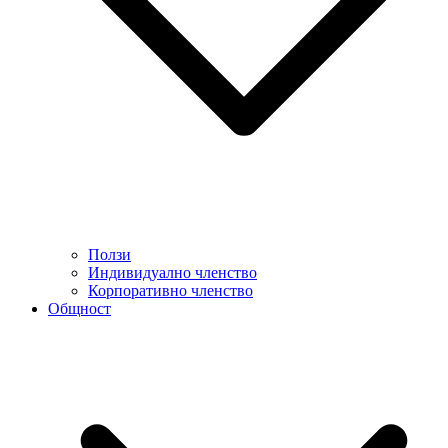
Ползи
Индивидуално членство
Корпоративно членство
Общност