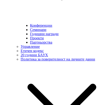
Конференции
Семинари
Годишни награди
Проекти
Партньорства
Управление
Етичен кодекс
20 години БАУХ
Политика за поверителност на личните данни