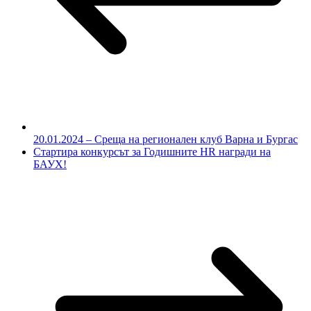
20.01.2024 – Среща на регионален клуб Варна и Бургас
Стартира конкурсът за Годишните HR награди на
БАУХ!