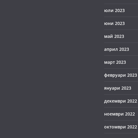
юли 2023
юни 2023
май 2023
април 2023
март 2023
февруари 2023
януари 2023
декември 2022
ноември 2022
октомври 2022