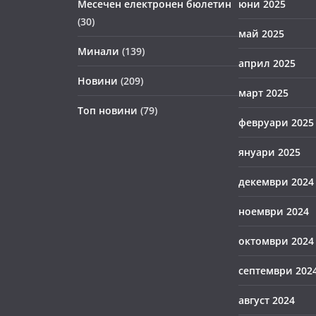
Месечен електронен бюлетин
юни 2025
(30)
май 2025
Минали
(139)
април 2025
Новини
(209)
март 2025
Топ новини
(79)
февруари 2025
януари 2025
декември 2024
ноември 2024
октомври 2024
септември 202
август 2024