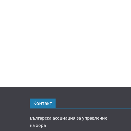
Контакт
Българска асоциация за управление
на хора