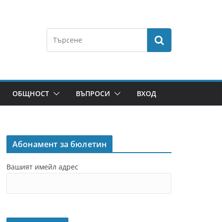
ОБЩНОСТ
ВЪПРОСИ
ВХОД
Абонамент за бюлетин
Вашият имейл адрес