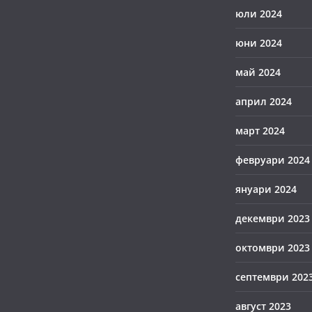
юли 2024
юни 2024
май 2024
април 2024
март 2024
февруари 2024
януари 2024
декември 2023
октомври 2023
септември 202
август 2023