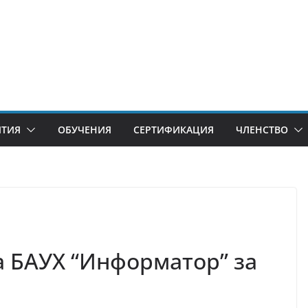
ИТИЯ
ОБУЧЕНИЯ
СЕРТИФИКАЦИЯ
ЧЛЕНСТВО
 БАУХ “Информатор” за