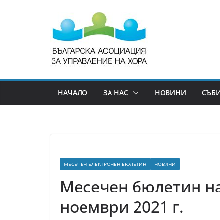
НАЧАЛО
ЗА НАС
НОВИНИ
СЪБ
МЕСЕЧЕН ЕЛЕКТРОНЕН БЮЛЕТИН
НОВИНИ
Месечен бюлетин на
ноември 2021 г.