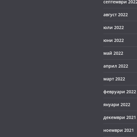
септември 202
август 2022
юли 2022
юни 2022
май 2022
април 2022
март 2022
февруари 2022
януари 2022
декември 2021
ноември 2021