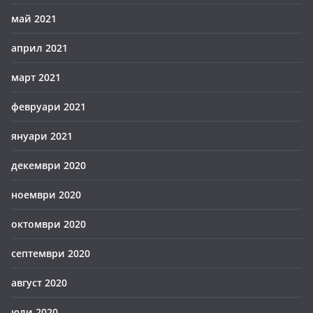
май 2021
април 2021
март 2021
февруари 2021
януари 2021
декември 2020
ноември 2020
октомври 2020
септември 2020
август 2020
юли 2020