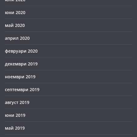
юни 2020
май 2020
април 2020
февруари 2020
декември 2019
ноември 2019
септември 2019
август 2019
юни 2019
май 2019