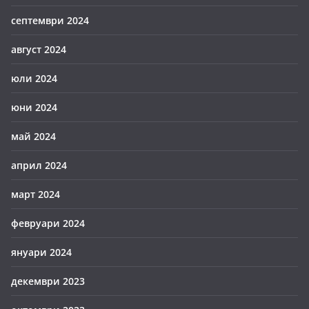
септември 2024
август 2024
юли 2024
юни 2024
май 2024
април 2024
март 2024
февруари 2024
януари 2024
декември 2023