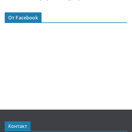
От Facebook
Контакт