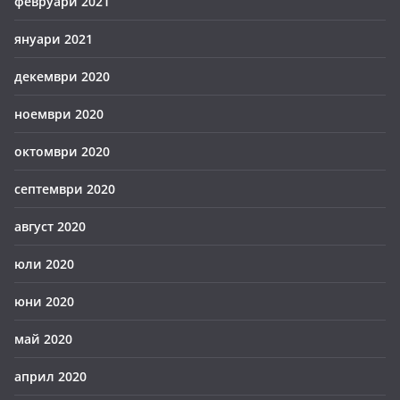
февруари 2021
януари 2021
декември 2020
ноември 2020
октомври 2020
септември 2020
август 2020
юли 2020
юни 2020
май 2020
април 2020