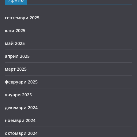
септември 2025
юни 2025
май 2025
април 2025
март 2025
февруари 2025
януари 2025
декември 2024
ноември 2024
октомври 2024