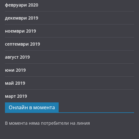
февруари 2020
декември 2019
ноември 2019
септември 2019
август 2019
юни 2019
май 2019
март 2019
Онлайн в момента
В момента няма потребители на линия