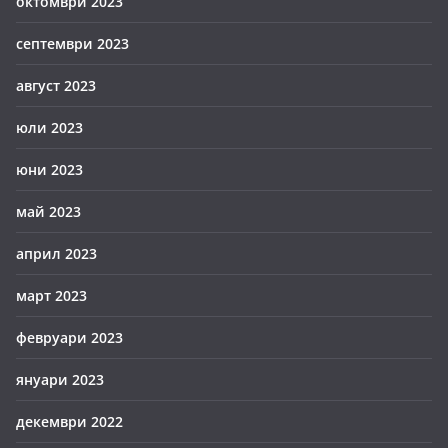
октомври 2023
септември 2023
август 2023
юли 2023
юни 2023
май 2023
април 2023
март 2023
февруари 2023
януари 2023
декември 2022