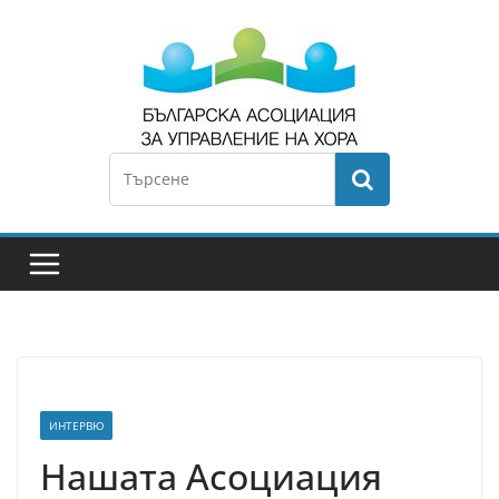
ИНТЕРВЮ
Нашата Асоциация