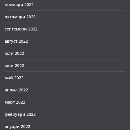
ноември 2022
октомври 2022
септември 2022
август 2022
юли 2022
юни 2022
май 2022
април 2022
март 2022
февруари 2022
януари 2022