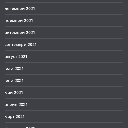
декември 2021
ноември 2021
октомври 2021
септември 2021
август 2021
юли 2021
юни 2021
май 2021
април 2021
март 2021