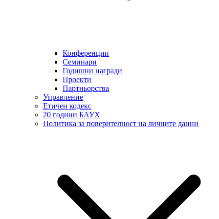
Конференции
Семинари
Годишни награди
Проекти
Партньорства
Управление
Етичен кодекс
20 години БАУХ
Политика за поверителност на личните данни