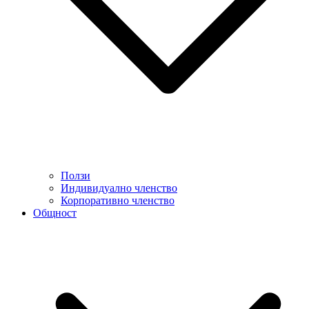
Ползи
Индивидуално членство
Корпоративно членство
Общност