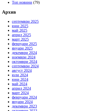
Топ новини
(79)
Архив
септември 2025
юни 2025
май 2025
април 2025
март 2025
февруари 2025
януари 2025
декември 2024
ноември 2024
октомври 2024
септември 2024
август 2024
юли 2024
юни 2024
май 2024
април 2024
март 2024
февруари 2024
януари 2024
декември 2023
октомври 2023