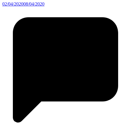
02/04/2020
08/04/2020