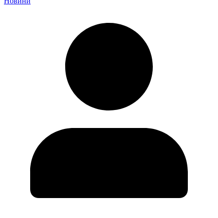
Новини