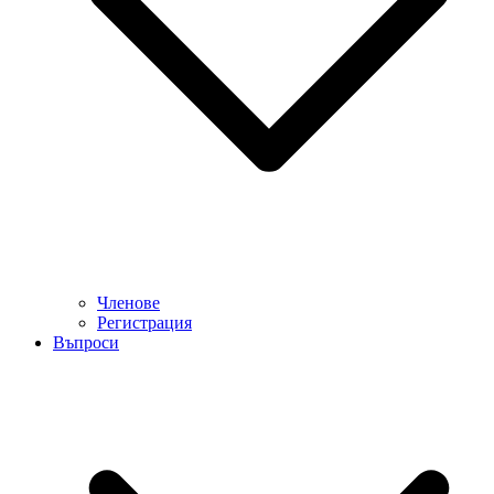
Членове
Регистрация
Въпроси