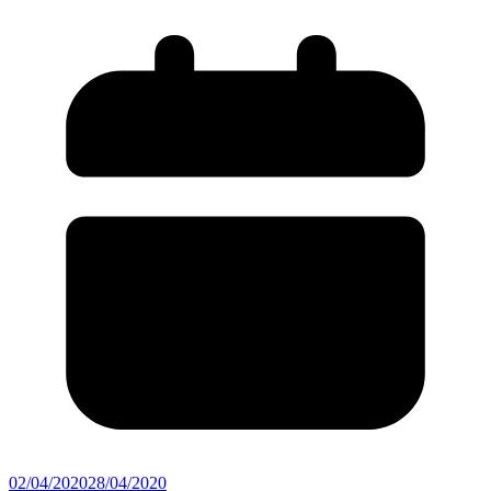
02/04/2020
28/04/2020