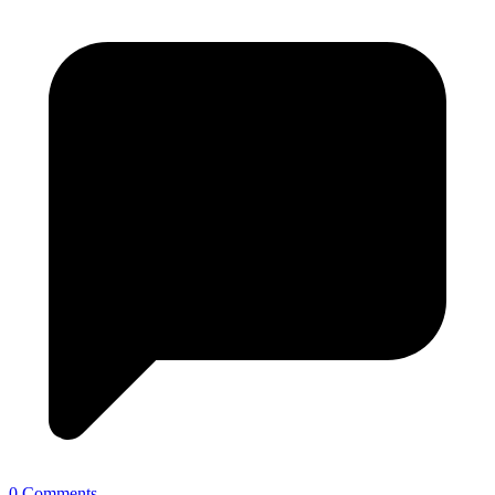
0 Comments