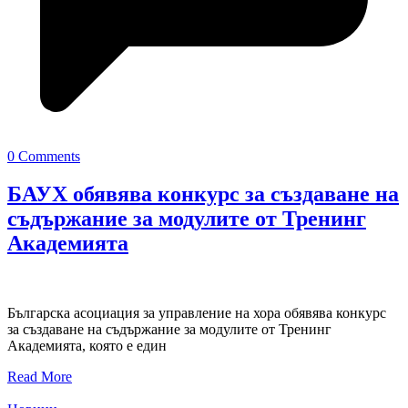
0 Comments
БАУХ обявява конкурс за създаване на
съдържание за модулите от Тренинг
Академията
Българска асоциация за управление на хора обявява конкурс
за създаване на съдържание за модулите от Тренинг
Академията, която е един
Read More