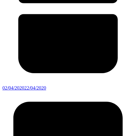
02/04/2020
22/04/2020