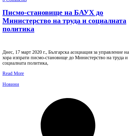
Писмо-становище на БАУХ до
Министерство на труда и социалната
политика
Днес, 17 март 2020 г., Българска асоциация за управление на
хора изпрати писмо-становище до Министерство на труда и
социалната политика,
Read More
Новини