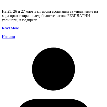
На 25, 26 и 27 март Българска асоциация за управление на
хора организира в следобедните часове БЕЗПЛАТНИ
уебинари, в подкрепа
Read More
Новини