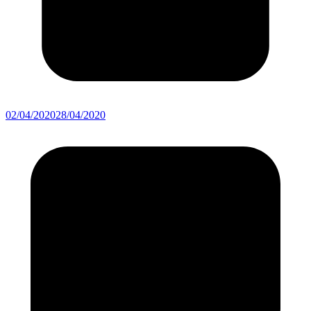
02/04/2020
28/04/2020