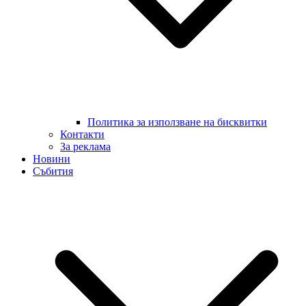
Политика за използване на бисквитки
Контакти
За реклама
Новини
Събития